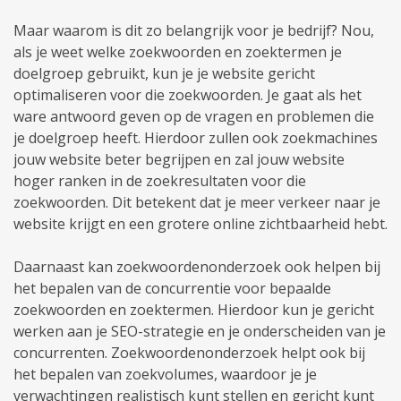
Maar waarom is dit zo belangrijk voor je bedrijf? Nou,
als je weet welke zoekwoorden en zoektermen je
doelgroep gebruikt, kun je je website gericht
optimaliseren voor die zoekwoorden. Je gaat als het
ware antwoord geven op de vragen en problemen die
je doelgroep heeft. Hierdoor zullen ook zoekmachines
jouw website beter begrijpen en zal jouw website
hoger ranken in de zoekresultaten voor die
zoekwoorden. Dit betekent dat je meer verkeer naar je
website krijgt en een grotere online zichtbaarheid hebt.
Daarnaast kan zoekwoordenonderzoek ook helpen bij
het bepalen van de concurrentie voor bepaalde
zoekwoorden en zoektermen. Hierdoor kun je gericht
werken aan je SEO-strategie en je onderscheiden van je
concurrenten. Zoekwoordenonderzoek helpt ook bij
het bepalen van zoekvolumes, waardoor je je
verwachtingen realistisch kunt stellen en gericht kunt