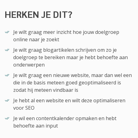
HERKEN JE DIT?
Je wilt graag meer inzicht hoe jouw doelgroep
online naar je zoekt
Je wilt graag blogartikelen schrijven om zo je
doelgroep te bereiken maar je hebt behoefte aan
onderwerpen
Je wilt graag een nieuwe website, maar dan wel een
die in de basis meteen goed geoptimaliseerd is
zodat hij meteen vindbaar is
Je hebt al een website en wilt deze optimaliseren
voor SEO
Je wil een contentkalender opmaken en hebt
behoefte aan input