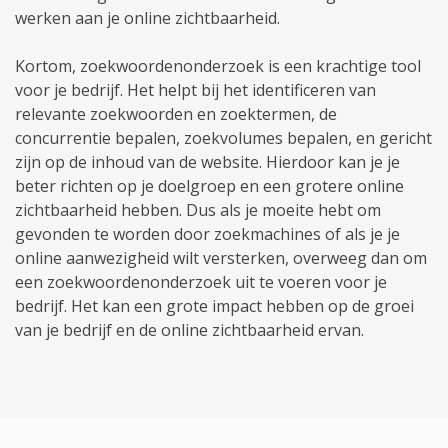
werken aan je online zichtbaarheid.
Kortom, zoekwoordenonderzoek is een krachtige tool
voor je bedrijf. Het helpt bij het identificeren van
relevante zoekwoorden en zoektermen, de
concurrentie bepalen, zoekvolumes bepalen, en gericht
zijn op de inhoud van de website. Hierdoor kan je je
beter richten op je doelgroep en een grotere online
zichtbaarheid hebben. Dus als je moeite hebt om
gevonden te worden door zoekmachines of als je je
online aanwezigheid wilt versterken, overweeg dan om
een zoekwoordenonderzoek uit te voeren voor je
bedrijf. Het kan een grote impact hebben op de groei
van je bedrijf en de online zichtbaarheid ervan.