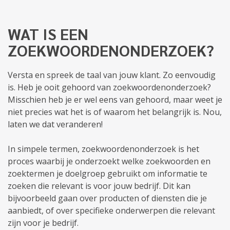
WAT IS EEN
ZOEKWOORDENONDERZOEK?
Versta en spreek de taal van jouw klant. Zo eenvoudig
is. Heb je ooit gehoord van zoekwoordenonderzoek?
Misschien heb je er wel eens van gehoord, maar weet je
niet precies wat het is of waarom het belangrijk is. Nou,
laten we dat veranderen!
In simpele termen, zoekwoordenonderzoek is het
proces waarbij je onderzoekt welke zoekwoorden en
zoektermen je doelgroep gebruikt om informatie te
zoeken die relevant is voor jouw bedrijf. Dit kan
bijvoorbeeld gaan over producten of diensten die je
aanbiedt, of over specifieke onderwerpen die relevant
zijn voor je bedrijf.