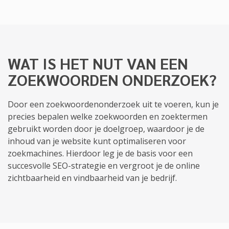
WAT IS HET NUT VAN EEN
ZOEKWOORDEN ONDERZOEK?
Door een zoekwoordenonderzoek uit te voeren, kun je
precies bepalen welke zoekwoorden en zoektermen
gebruikt worden door je doelgroep, waardoor je de
inhoud van je website kunt optimaliseren voor
zoekmachines. Hierdoor leg je de basis voor een
succesvolle SEO-strategie en vergroot je de online
zichtbaarheid en vindbaarheid van je bedrijf.