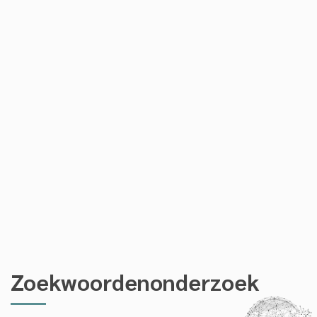
Zoekwoordenonderzoek