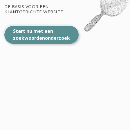
DE BASIS VOOR EEN
KLANTGERICHTE WEBSITE
Start nu met een
zoekwoordenonderzoek